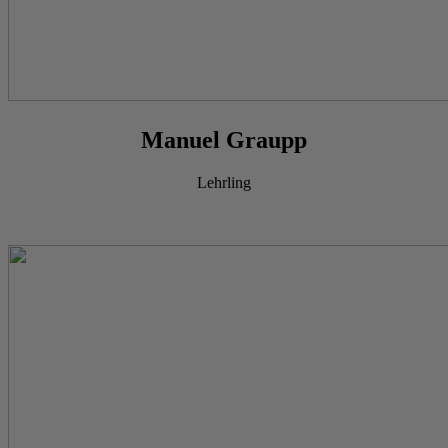
Manuel Graupp
Lehrling