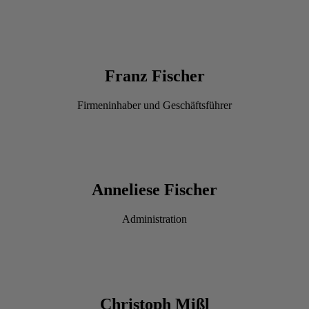
Franz Fischer
Firmeninhaber und Geschäftsführer
Anneliese Fischer
Administration
Christoph Mißl