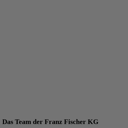
Das Team der Franz Fischer KG