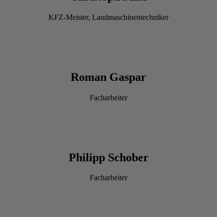
KFZ-Meister, Landmaschinentechniker
Roman Gaspar
Facharbeiter
Philipp Schober
Facharbeiter