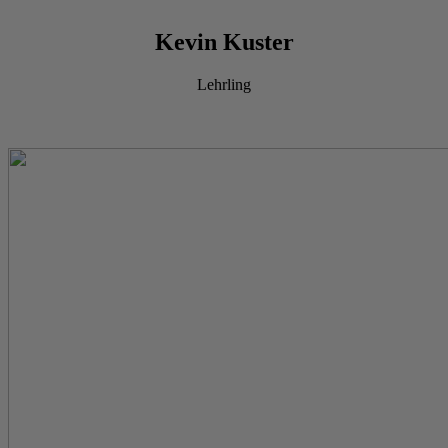
Kevin Kuster
Lehrling