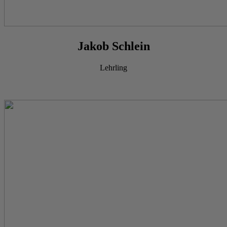
Jakob Schlein
Lehrling