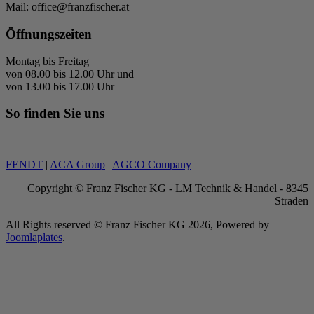
Mail: office@franzfischer.at
Öffnungszeiten
Montag bis Freitag
von 08.00 bis 12.00 Uhr und
von 13.00 bis 17.00 Uhr
So finden Sie uns
FENDT
|
ACA Group
|
AGCO Company
Copyright © Franz Fischer KG - LM Technik & Handel - 8345
Straden
All Rights reserved © Franz Fischer KG 2026, Powered by
Joomlaplates
.