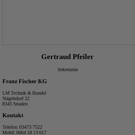
Gertraud Pfeiler
Sekretariat
Franz Fischer KG
LM Technik & Handel
Nägelsdorf 22
8345 Straden
Kontakt
Telefon: 03473 7522
Mobil: 0664 18 13 617